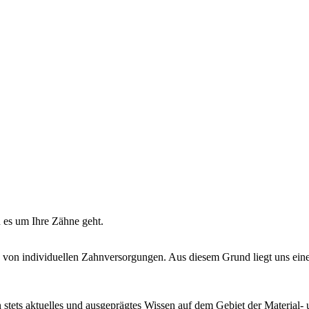
 es um Ihre Zähne geht.
ng von individuellen Zahnversorgungen. Aus diesem Grund liegt uns ei
 stets aktuelles und ausgeprägtes Wissen auf dem Gebiet der Material-