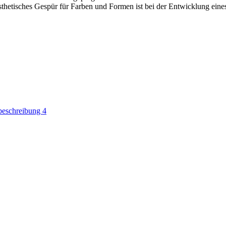
etisches Gespür für Farben und Formen ist bei der Entwicklung eines 