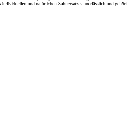
individuellen und natürlichen Zahnersatzes unerlässlich und gehört