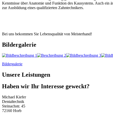
Kenntnisse über Anatomie und Funktion des Kausystems. Auch ein ästh
zur Ausbildung eines qualifizierten Zahntechnikers.
Bei uns bekommen Sie Lebensqualität von Meisterhand!
Bildergalerie
Bildergalerie
Unsere Leistungen
Haben wir Ihr Interesse geweckt?
Michael Kiefer
Dentaltechnik
Steinachstr. 45
72160 Horb