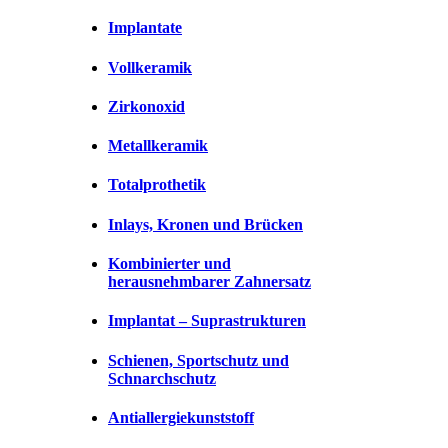
Implantate
Vollkeramik
Zirkonoxid
Metallkeramik
Totalprothetik
Inlays, Kronen und Brücken
Kombinierter und
herausnehmbarer Zahnersatz
Implantat – Suprastrukturen
Schienen, Sportschutz und
Schnarchschutz
Antiallergiekunststoff